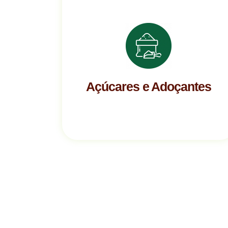
Açúcares e Adoçantes