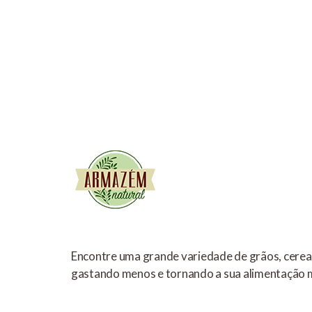
Encontre uma grande variedade de grãos, cereai
gastando menos e tornando a sua alimentação m