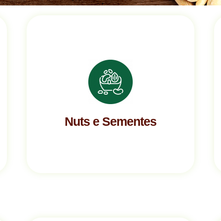
Nuts e Sementes