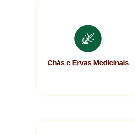
Chás e Ervas Medicinais