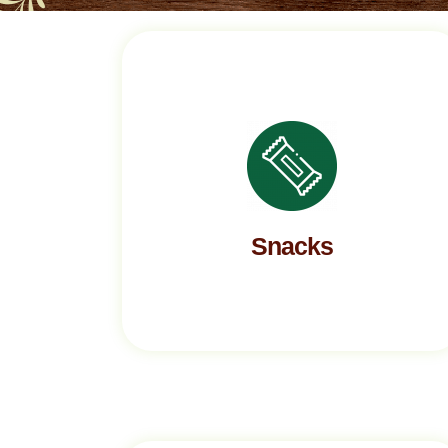
Snacks