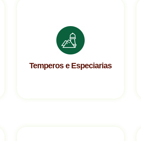
Temperos e Especiarias