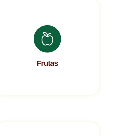
Frutas