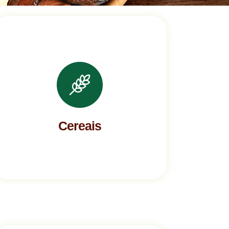
Cereais