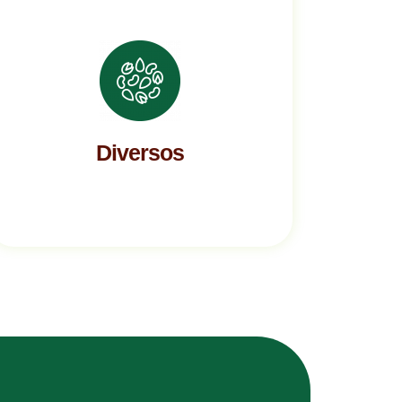
Diversos