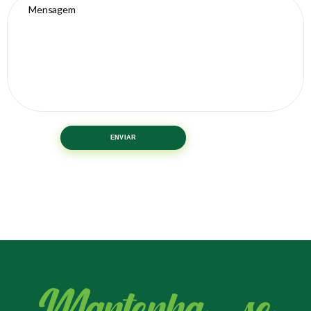
Mantenha - se