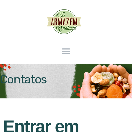
Contatos
Entrar em