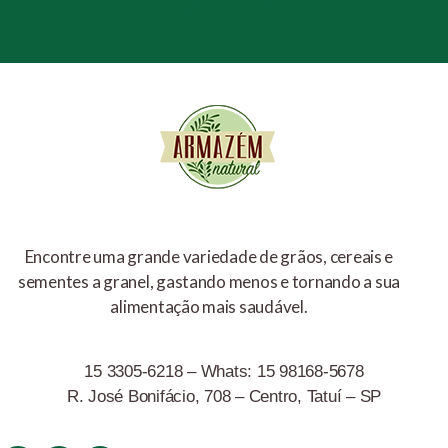
Encontre uma grande variedade de grãos, cereais e
sementes a granel, gastando menos e tornando a sua
alimentação mais saudável.
15 3305-6218 – Whats: 15 98168-5678
R. José Bonifácio, 708 – Centro, Tatuí – SP