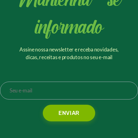
informado
Assine nossa newsletter e receba novidades,
dicas, receitas e produtos no seu e-mail