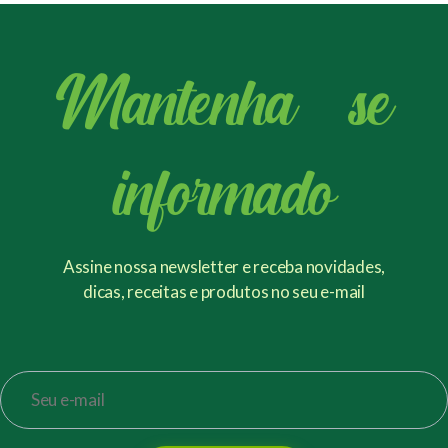
Mantenha - se
informado
Assine nossa newsletter e receba novidades,
dicas, receitas e produtos no seu e-mail