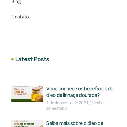
Blog
Contato
Latest Posts
Você conhece os benefícios do
óleo de linhaça dourada?
1 de dezembro de 2021
Nenhum
comentário
Saiba mais sobre o óleo de