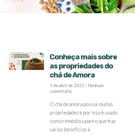
Conheça mais sobre
as propriedades do
chá de Amora
1 de abril de 2021
Nenhum
comentário
O chá de amora possui muitas
propriedades e por isso é usado
como remédio caseiro que traz
vários benefícios à