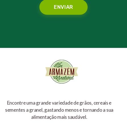
Encontre uma grande variedade de grãos, cereais e
sementes a granel, gastando menos e tornando a sua
alimentação mais saudável.