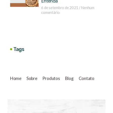
Entenda
6 de setembro de 2021
Nenhum
comentário
Tags
Home
Sobre
Produtos
Blog
Contato