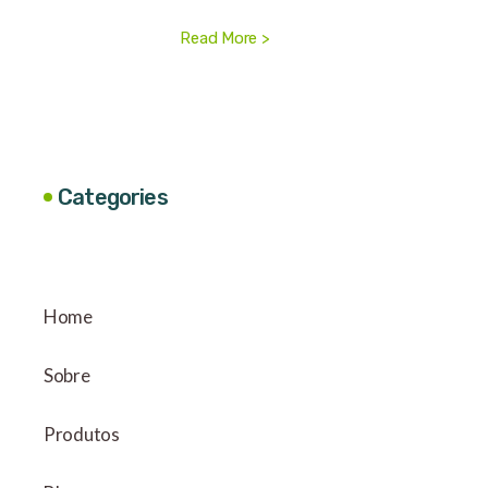
Read More >
Categories
Home
Sobre
Produtos