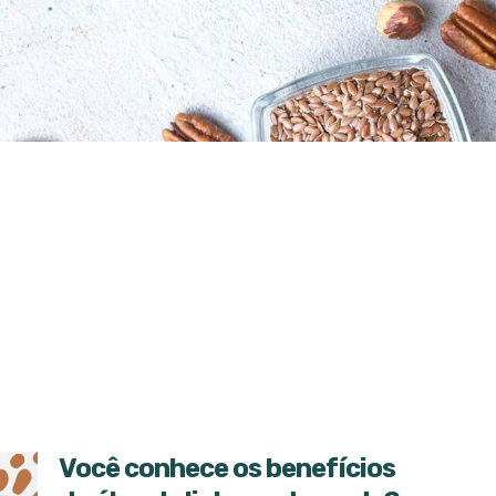
Você conhece os benefícios