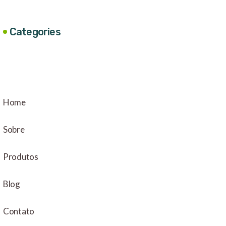
Categories
Home
Sobre
Produtos
Blog
Contato