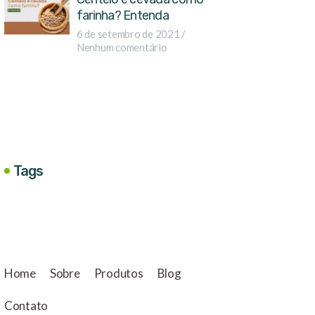
farinha? Entenda
6 de setembro de 2021
Nenhum comentário
Tags
Home
Sobre
Produtos
Blog
Contato