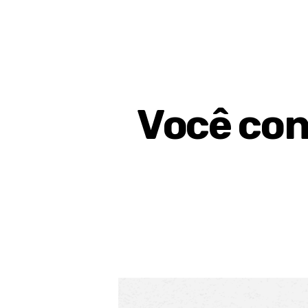
Você con