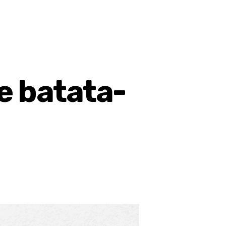
e batata-