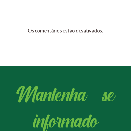
Os comentários estão desativados.
Mantenha - se
informado