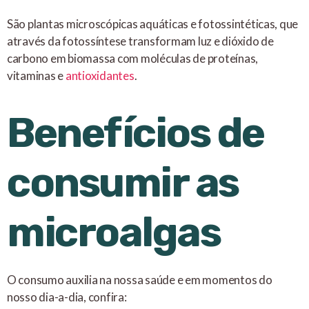
São plantas microscópicas aquáticas e fotossintéticas, que
através da fotossíntese transformam luz e dióxido de
carbono em biomassa com moléculas de proteínas,
vitaminas e
antioxidantes
.
Benefícios de
consumir as
microalgas
O consumo auxilia na nossa saúde e em momentos do
nosso dia-a-dia, confira: