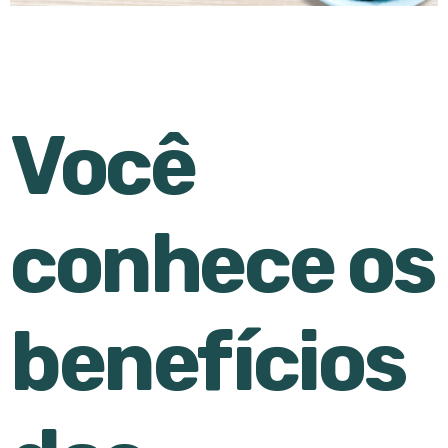
Você
conhece os
benefícios