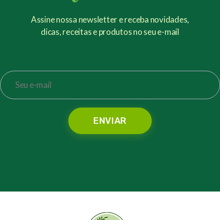
Assine nossa newsletter e receba novidades,
dicas, receitas e produtos no seu e-mail