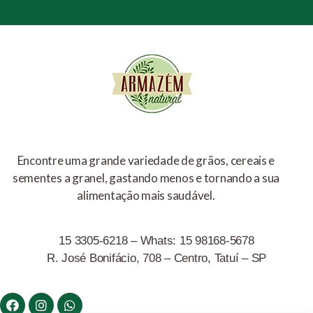
Encontre uma grande variedade de grãos, cereais e
sementes a granel, gastando menos e tornando a sua
alimentação mais saudável.
15 3305-6218 – Whats: 15 98168-5678
R. José Bonifácio, 708 – Centro, Tatuí – SP