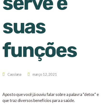
serve e
suas
funções
Cassiana
março 12, 2021
Aposto que você já ouviu falar sobre a palavra “detox” e
que traz diversos benefícios para a saúde.