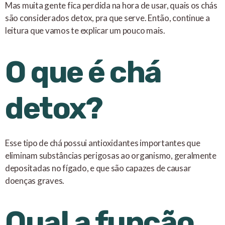
Mas muita gente fica perdida na hora de usar, quais os chás
são considerados detox, pra que serve. Então, continue a
leitura que vamos te explicar um pouco mais.
O que é chá
detox?
Esse tipo de chá possui antioxidantes importantes que
eliminam substâncias perigosas ao organismo, geralmente
depositadas no fígado, e que são capazes de causar
doenças graves.
Qual a função