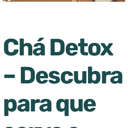
Chá Detox
– Descubra
para que