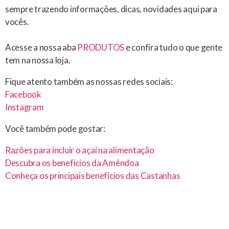
sempre trazendo informações, dicas, novidades aqui para
vocês.
Acesse a nossa aba
PRODUTOS
e confira tudo o que gente
tem na nossa loja.
Fique atento também as nossas redes sociais:
Facebook
Instagram
Você também pode gostar:
Razões para incluir o açaí na alimentação
Descubra os benefícios da Amêndoa
Conheça os principais benefícios das Castanhas