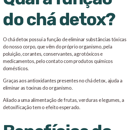
do chá detox?
O chá detox possui a função de eliminar substâncias tóxicas
do nosso corpo, que vêm do próprio organismo, pela
poluição, corantes, conservantes, agrotóxicos e
medicamentos, pelo contato com produtos químicos
domésticos.
Graças aos antioxidantes presentes no chá detox, ajuda a
eliminar as toxinas do organismo.
Aliado a uma alimentação de frutas, verduras e legumes, a
detoxificação tem o efeito esperado.