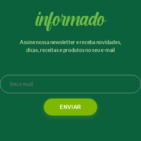
informado
Assine nossa newsletter e receba novidades,
dicas, receitas e produtos no seu e-mail