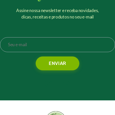
Assine nossa newsletter e receba novidades,
dicas, receitas e produtos no seu e-mail