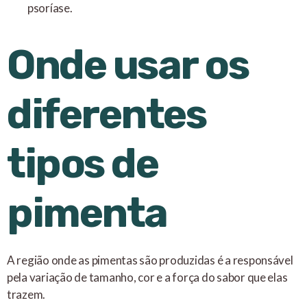
psoríase.
Onde usar os
diferentes
tipos de
pimenta
A região onde as pimentas são produzidas é a responsável
pela variação de tamanho, cor e a força do sabor que elas
trazem.