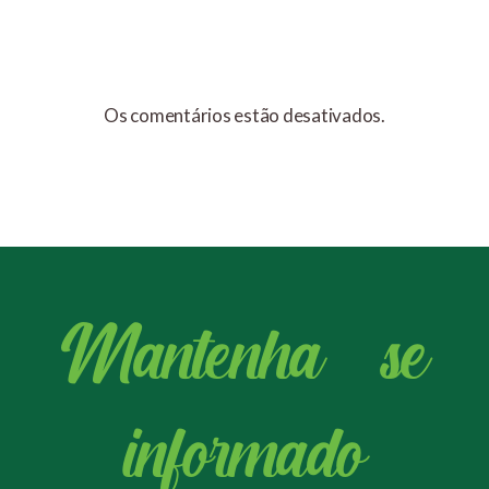
Os comentários estão desativados.
Mantenha - se
informado