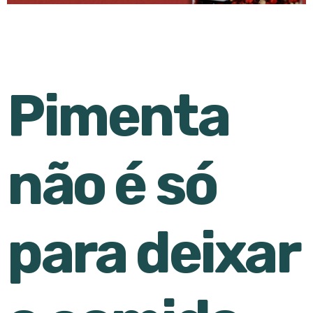
Pimenta
não é só
para deixar