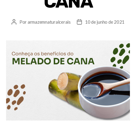
CANA
Por
armazemnaturalcerais
10 de junho de 2021