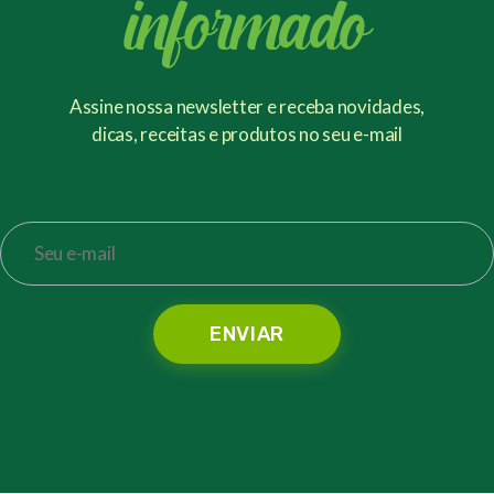
informado
Assine nossa newsletter e receba novidades,
dicas, receitas e produtos no seu e-mail