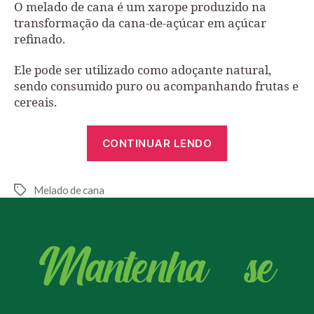
O melado de cana é um xarope produzido na
transformação da cana-de-açúcar em açúcar
refinado.
Ele pode ser utilizado como adoçante natural,
sendo consumido puro ou acompanhando frutas e
cereais.
CONTINUAR LENDO
Melado de cana
Mantenha - se