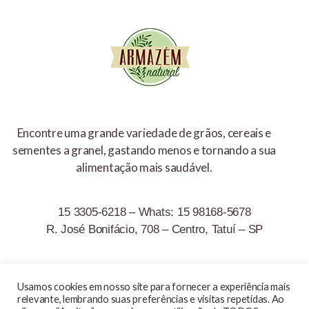
Encontre uma grande variedade de grãos, cereais e
sementes a granel, gastando menos e tornando a sua
alimentação mais saudável.
15 3305-6218 – Whats: 15 98168-5678
R. José Bonifácio, 708 – Centro, Tatuí – SP
Usamos cookies em nosso site para fornecer a experiência mais
relevante, lembrando suas preferências e visitas repetidas. Ao