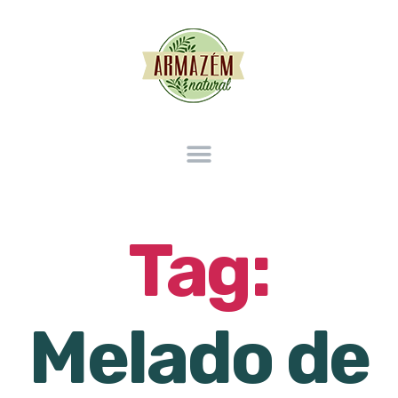
Tag:
Melado de