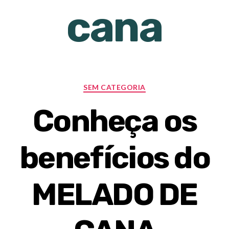
cana
SEM CATEGORIA
Conheça os
benefícios do
MELADO DE