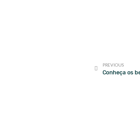
PREVIOUS