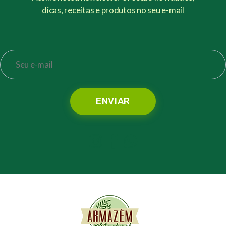
dicas, receitas e produtos no seu e-mail