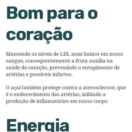
Bom para o
coração
Mantendo os níveis de LDL mais baixos em nosso
sangue, consequentemente a fruta auxilia na
saúde do coração, prevenindo o entupimento de
artérias e possíveis infartos.
O açaí também protege contra a aterosclerose, que
é o endurecimento das artérias, inibindo a
produção de inflamatórios em nosso corpo.
Energia