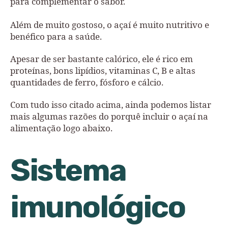
para complementar o sabor.
Além de muito gostoso, o açaí é muito nutritivo e
benéfico para a saúde.
Apesar de ser bastante calórico, ele é rico em
proteínas, bons lipídios, vitaminas C, B e altas
quantidades de ferro, fósforo e cálcio.
Com tudo isso citado acima, ainda podemos listar
mais algumas razões do porquê incluir o açaí na
alimentação logo abaixo.
Sistema
imunológico