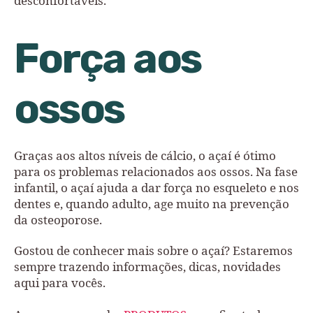
desconfortáveis.
Força aos
ossos
Graças aos altos níveis de cálcio, o açaí é ótimo
para os problemas relacionados aos ossos. Na fase
infantil, o açaí ajuda a dar força no esqueleto e nos
dentes e, quando adulto, age muito na prevenção
da osteoporose.
Gostou de conhecer mais sobre o açaí? Estaremos
sempre trazendo informações, dicas, novidades
aqui para vocês.