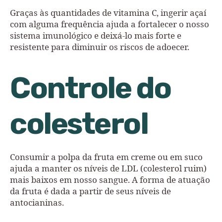
Graças às quantidades de vitamina C, ingerir açaí
com alguma frequência ajuda a fortalecer o nosso
sistema imunológico e deixá-lo mais forte e
resistente para diminuir os riscos de adoecer.
Controle do
colesterol
Consumir a polpa da fruta em creme ou em suco
ajuda a manter os níveis de LDL (colesterol ruim)
mais baixos em nosso sangue. A forma de atuação
da fruta é dada a partir de seus níveis de
antocianinas.