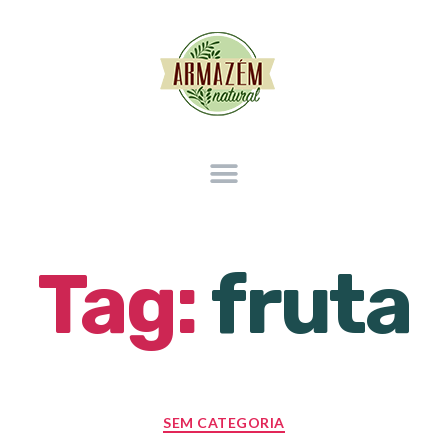
Tag:
fruta
SEM CATEGORIA