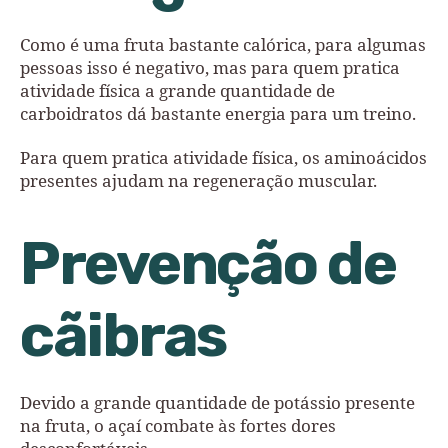
Como é uma fruta bastante calórica, para algumas
pessoas isso é negativo, mas para quem pratica
atividade física a grande quantidade de
carboidratos dá bastante energia para um treino.
Para quem pratica atividade física, os aminoácidos
presentes ajudam na regeneração muscular.
Prevenção de
cãibras
Devido a grande quantidade de potássio presente
na fruta, o açaí combate às fortes dores