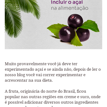
Muito provavelmente você já deve ter
experimentado açaí e se ainda não, depois de ler o
nosso blog você vai correr experimentar e
acrescentar na sua dieta.
A fruta, originária do norte do Brasil, ficou
popular nas outras regiões em creme e suco, onde
é possível adicionar diversos outros ingredientes