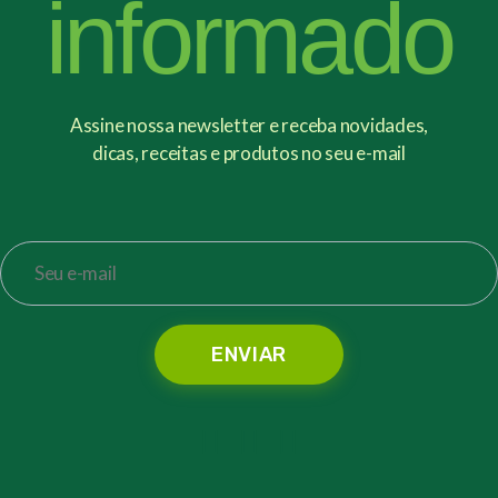
informado
Assine nossa newsletter e receba novidades,
dicas, receitas e produtos no seu e-mail